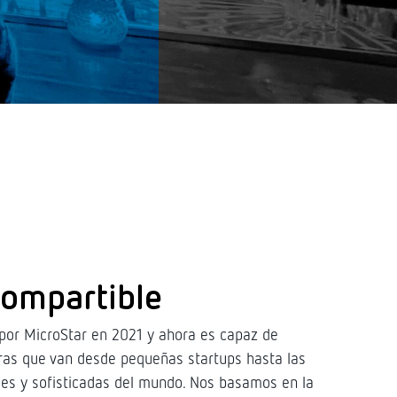
ompartible
 por MicroStar en 2021 y ahora es capaz de
ras que van desde pequeñas startups hasta las
es y sofisticadas del mundo. Nos basamos en la