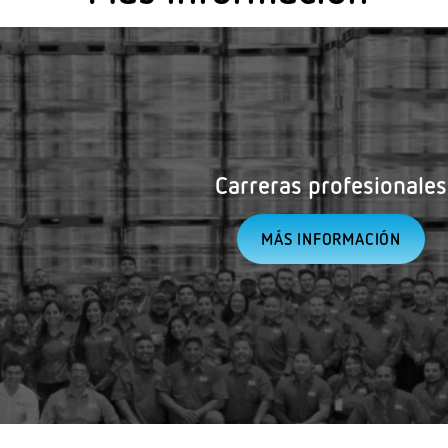
Carreras profesionales
MÁS INFORMACIÓN