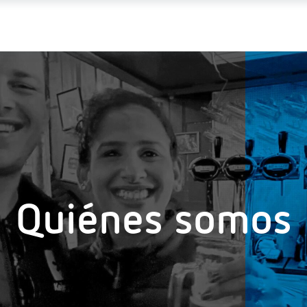
Quiénes somos