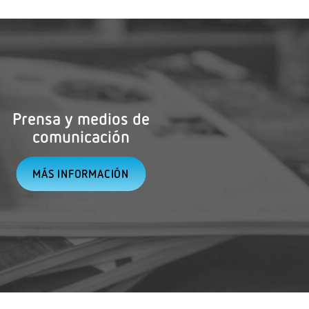
Prensa y medios de
comunicación
MÁS INFORMACIÓN