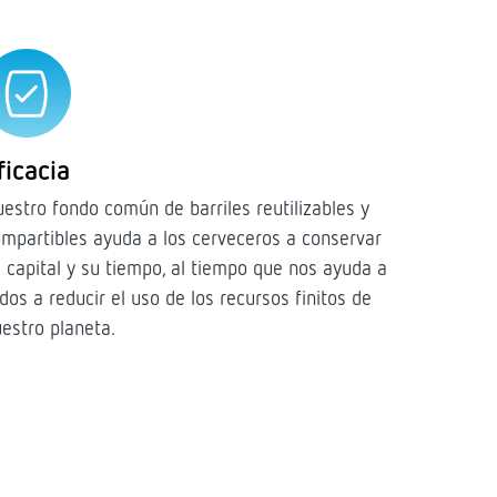
ficacia
estro fondo común de barriles reutilizables y
mpartibles ayuda a los cerveceros a conservar
 capital y su tiempo, al tiempo que nos ayuda a
dos a reducir el uso de los recursos finitos de
estro planeta.