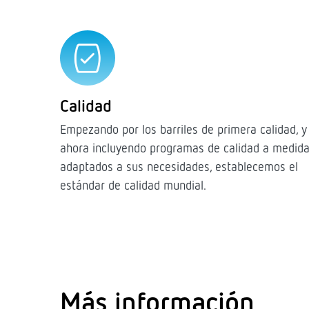
Calidad
Empezando por los barriles de primera calidad, y
ahora incluyendo programas de calidad a medid
adaptados a sus necesidades, establecemos el
estándar de calidad mundial.
Más información