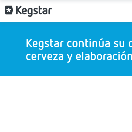
Kegstar continúa su 
cerveza y elaboració