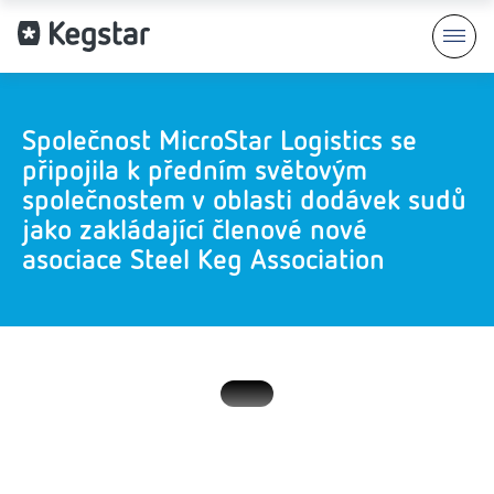
Společnost MicroStar Logistics se
připojila k předním světovým
společnostem v oblasti dodávek sudů
jako zakládající členové nové
asociace Steel Keg Association