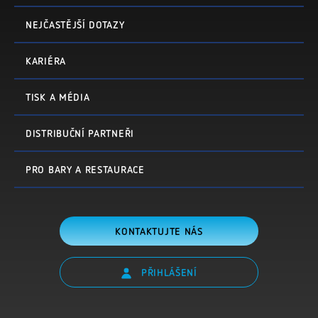
NEJČASTĚJŠÍ DOTAZY
KARIÉRA
TISK A MÉDIA
DISTRIBUČNÍ PARTNEŘI
PRO BARY A RESTAURACE
KONTAKTUJTE NÁS
PŘIHLÁŠENÍ