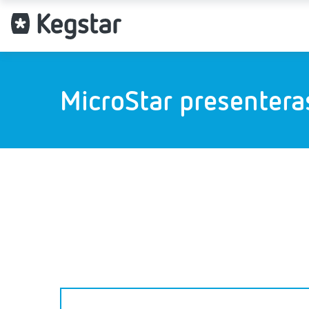
MicroStar presentera