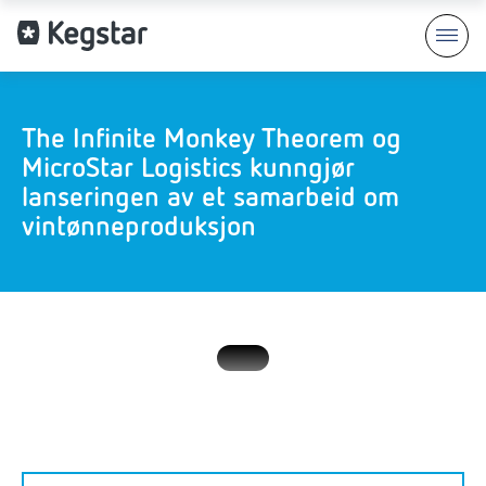
The Infinite Monkey Theorem og
MicroStar Logistics kunngjør
lanseringen av et samarbeid om
vintønneproduksjon