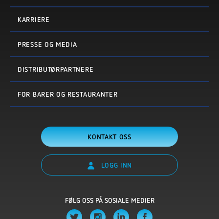
KARRIERE
PRESSE OG MEDIA
DISTRIBUTØRPARTNERE
FOR BARER OG RESTAURANTER
KONTAKT OSS
LOGG INN
FØLG OSS PÅ SOSIALE MEDIER